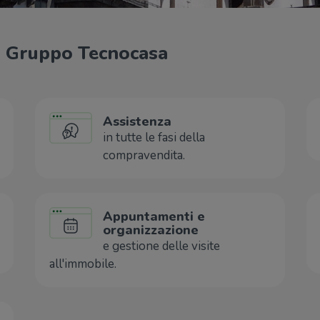
il Gruppo Tecnocasa
Assistenza
in tutte le fasi della
compravendita.
Appuntamenti e
organizzazione
e gestione delle visite
all'immobile.