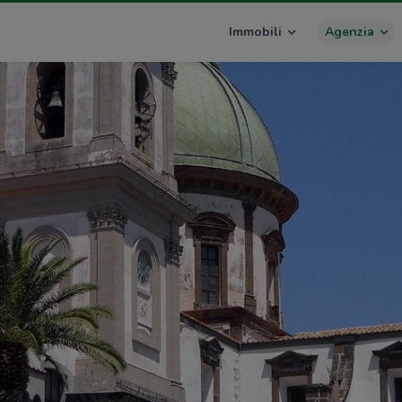
Immobili
Agenzia