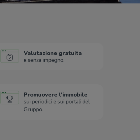
Valutazione gratuita
e senza impegno.
Promuovere l'immobile
sui periodici e sui portali del
Gruppo.