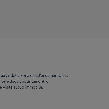
liata
della zona e dell'andamento del
ione
degli appuntamenti e
e visite al tuo immobile.