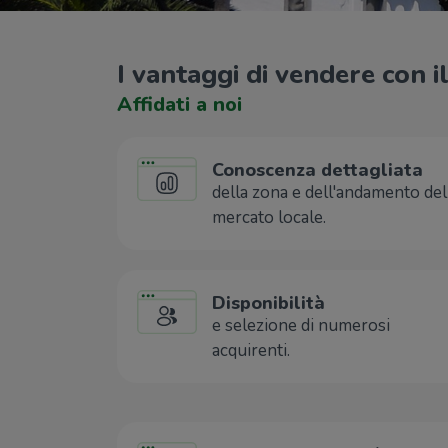
I vantaggi di vendere con 
Affidati a noi
Conoscenza dettagliata
della zona e dell'andamento del
mercato locale.
Disponibilità
e selezione di numerosi
acquirenti.