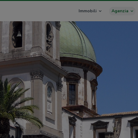
Immobili
Agenzia