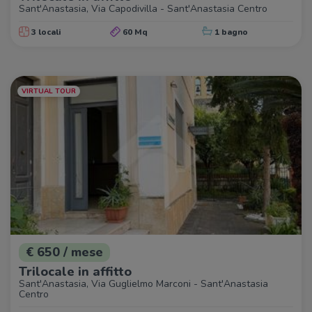
Sant'Anastasia, Via Capodivilla - Sant'Anastasia Centro
3 locali
60 Mq
1 bagno
VIRTUAL TOUR
€ 650 / mese
Trilocale in affitto
Sant'Anastasia, Via Guglielmo Marconi - Sant'Anastasia
Centro