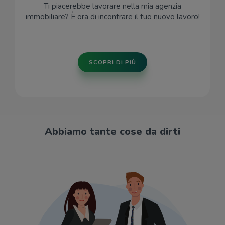
Ti piacerebbe lavorare nella mia agenzia
immobiliare? È ora di incontrare il tuo nuovo lavoro!
SCOPRI DI PIÙ
Abbiamo tante cose da dirti