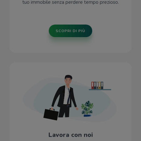
tuo immobile senza perdere tempo prezioso.
SCOPRI DI PIÙ
Lavora con noi