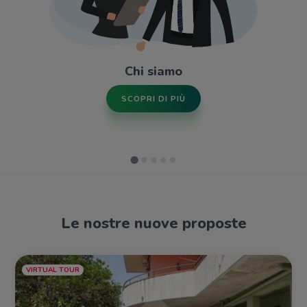
Chi siamo
SCOPRI DI PIÙ
Le nostre nuove proposte
VIRTUAL TOUR