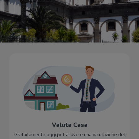
Valuta Casa
Gratuitamente oggi potrai avere una valutazione del