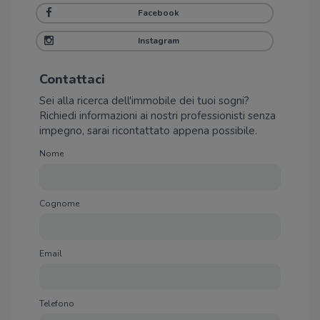
Facebook
Instagram
Contattaci
Sei alla ricerca dell'immobile dei tuoi sogni?
Richiedi informazioni ai nostri professionisti senza
impegno, sarai ricontattato appena possibile.
Nome
Cognome
Email
Telefono